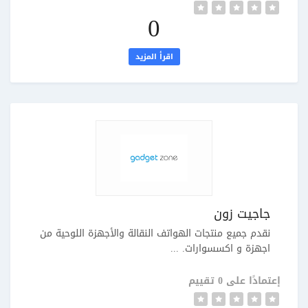
0
اقرأ المزيد
جاجيت زون
نقدم جميع منتجات الهواتف النقالة والأجهزة اللوحية من
اجهزة و اكسسوارات. ...
إعتمادًا على 0 تقييم