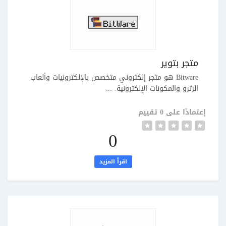
متجر بتوير
Bitware هو متجر إلكتروني متخصص بالإلكترونيات وألعاب
الرترو والمكونات الإلكترونية. ...
إعتمادًا على 0 تقييم
0
اقرأ المزيد