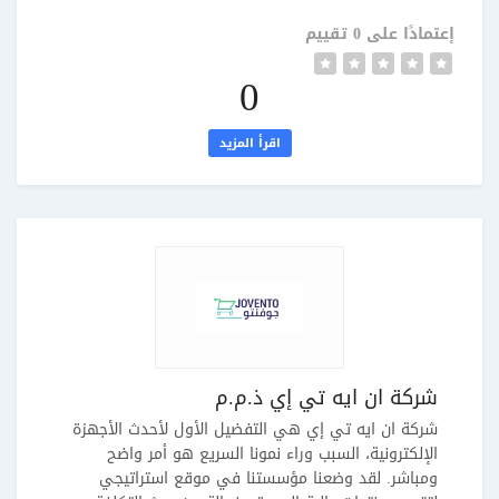
إعتمادًا على 0 تقييم
0
اقرأ المزيد
شركة ان ايه تي إي ذ.م.م
شركة ان ايه تي إي هي التفضيل الأول لأحدث الأجهزة
الإلكترونية، السبب وراء نمونا السريع هو أمر واضح
ومباشر. لقد وضعنا مؤسستنا في موقع استراتيجي