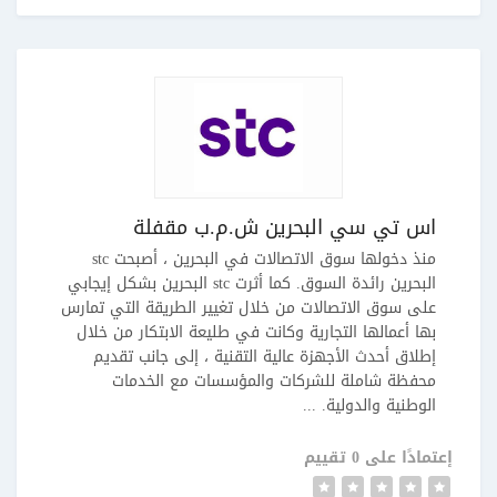
اس تي سي البحرين ش.م.ب مقفلة
منذ دخولها سوق الاتصالات في البحرين ، أصبحت stc
البحرين رائدة السوق. كما أثرت stc البحرين بشكل إيجابي
على سوق الاتصالات من خلال تغيير الطريقة التي تمارس
بها أعمالها التجارية وكانت في طليعة الابتكار من خلال
إطلاق أحدث الأجهزة عالية التقنية ، إلى جانب تقديم
محفظة شاملة للشركات والمؤسسات مع الخدمات
الوطنية والدولية. ...
إعتمادًا على 0 تقييم