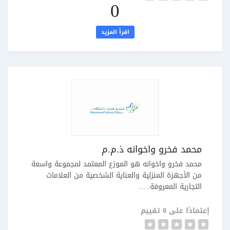
0
اقرأ المزيد
محمد فخرو واخوانه ذ.م.م
محمد فخرو واخوانه هو الموزع المعتمد لمجموعة واسعة
من الأجهزة المنزلية والعناية الشخصية من العلامات
التجارية المعروفة. ...
إعتمادًا على 0 تقييم