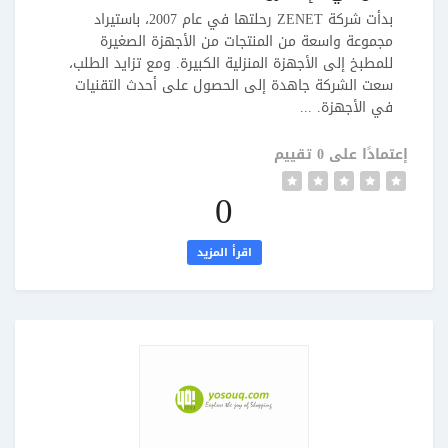
بدأت شركة ZENET رحلتها في عام 2007، باستيراد
مجموعة واسعة من المنتجات من الأجهزة الصغيرة
للمطبخ إلى الأجهزة المنزلية الكبيرة. ومع تزايد الطلب،
سعت الشركة جاهدة إلى الحصول على أحدث التقنيات
في الأجهزة. ...
إعتمادًا على 0 تقييم
0
اقرأ المزيد