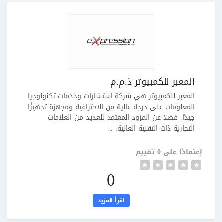
المعبر للكمبيوتر ذ.م.م
المعبر للكمبيوتر هي شركة استشارات وخدمات تكنولوجيا
المعلومات على درجة عالية من الاحترافية ومجهزة تجهيزًا
جيدًا. فضلا عن المزود المعتمد للعديد من العلامات
التجارية ذات التقنية العالية. ...
إعتمادًا على 0 تقييم
0
اقرأ المزيد