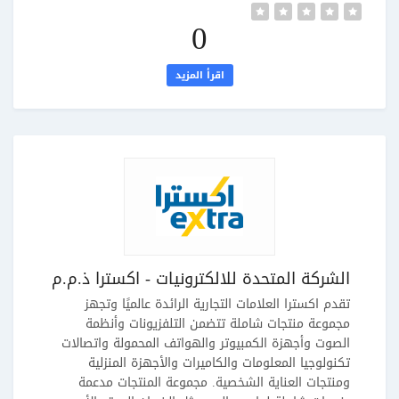
0
اقرأ المزيد
الشركة المتحدة للالكترونيات - اكسترا ذ.م.م
تقدم اكسترا العلامات التجارية الرائدة عالميًا وتجهز
مجموعة منتجات شاملة تتضمن التلفزيونات وأنظمة
الصوت وأجهزة الكمبيوتر والهواتف المحمولة واتصالات
تكنولوجيا المعلومات والكاميرات والأجهزة المنزلية
ومنتجات العناية الشخصية. مجموعة المنتجات مدعمة