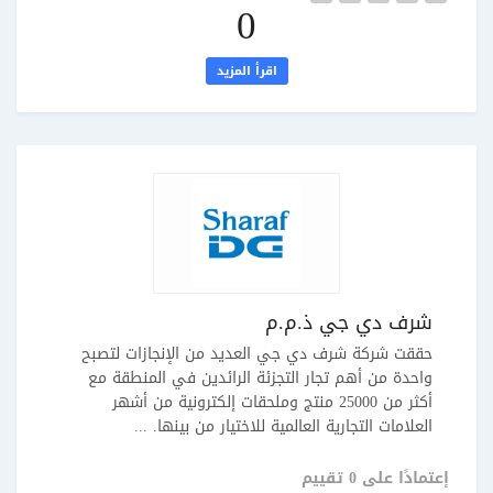
0
اقرأ المزيد
شرف دي جي ذ.م.م
حققت شركة شرف دي جي العديد من الإنجازات لتصبح
واحدة من أهم تجار التجزئة الرائدين في المنطقة مع
أكثر من 25000 منتج وملحقات إلكترونية من أشهر
العلامات التجارية العالمية للاختيار من بينها. ...
إعتمادًا على 0 تقييم