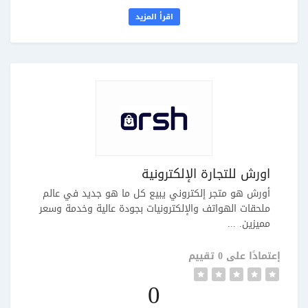
اقرأ المزيد
اورش للتجارة الإلكترونية
أورش هو متجر إلكتروني يبيع كل ما هو جديد في عالم
ملحقات الهواتف والإلكترونيات بجودة عالية وخدمة وسعر
مميزين. ...
إعتمادًا على 0 تقييم
0