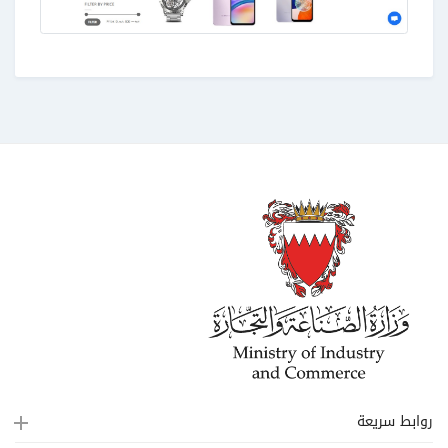
روابط سريعة