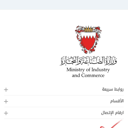
روابط سريعة
الأقسام
ارقام الإتصال