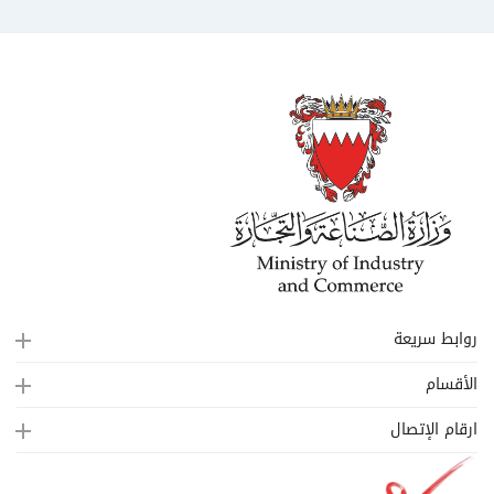
روابط سريعة
الأقسام
ارقام الإتصال