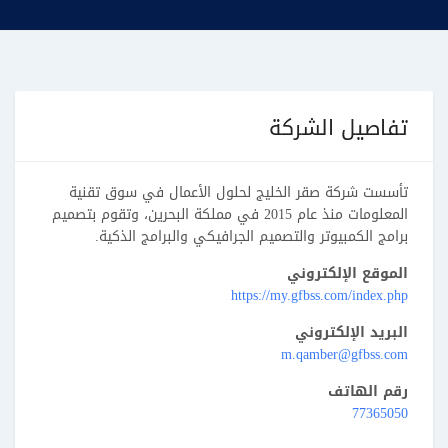
تفاصيل الشركة
تأسست شركة صقر الخليج لحلول الأعمال في سوق تقنية
المعلومات منذ عام 2015 في مملكة البحرين، وتقوم بتصميم
برامج الكمبيوتر والتصميم الجرافيكي والبرامج الذكية.
الموقع الإلكتروني
https://my.gfbss.com/index.php
البريد الإلكتروني
m.qamber@gfbss.com
رقم الهاتف
77365050