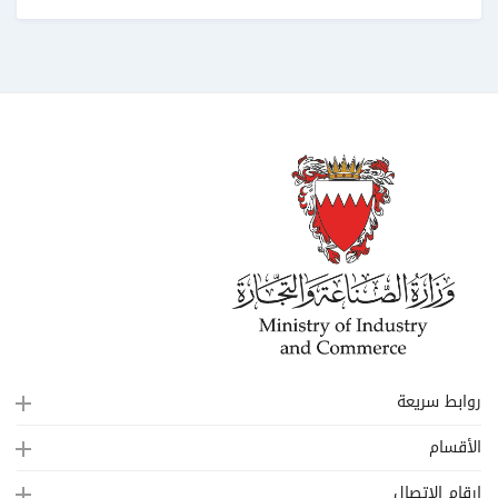
روابط سريعة
الأقسام
ارقام الإتصال