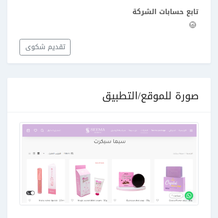
تابع حسابات الشركة
تقديم شكوى
صورة للموقع/التطبيق