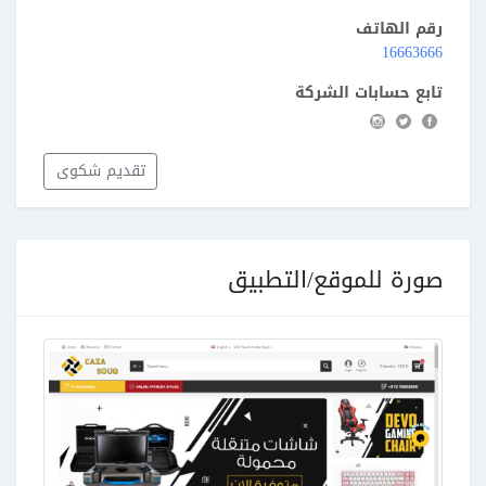
رقم الهاتف
16663666
تابع حسابات الشركة
تقديم شكوى
صورة للموقع/التطبيق