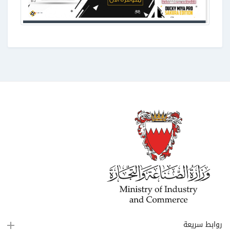
روابط سريعة