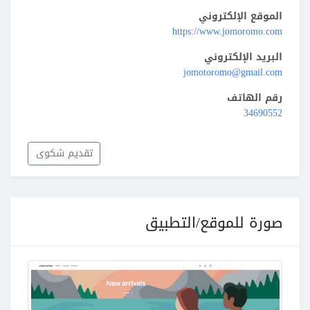
الموقع الإلكتروني
https://www.jomoromo.com
البريد الإلكتروني
jomotoromo@gmail.com
رقم الهاتف
34690552
تقديم شكوى
صورة للموقع/التطبيق