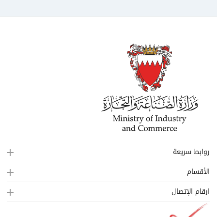
روابط سريعة
الأقسام
ارقام الإتصال