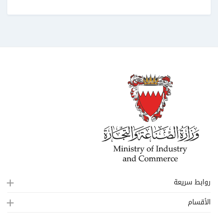
روابط سريعة
الأقسام