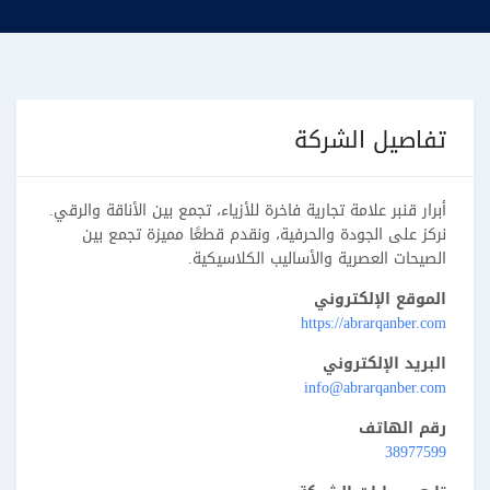
تفاصيل الشركة
أبرار قنبر علامة تجارية فاخرة للأزياء، تجمع بين الأناقة والرقي.
نركز على الجودة والحرفية، ونقدم قطعًا مميزة تجمع بين
الصيحات العصرية والأساليب الكلاسيكية.
الموقع الإلكتروني
https://abrarqanber.com
البريد الإلكتروني
info@abrarqanber.com
رقم الهاتف
38977599