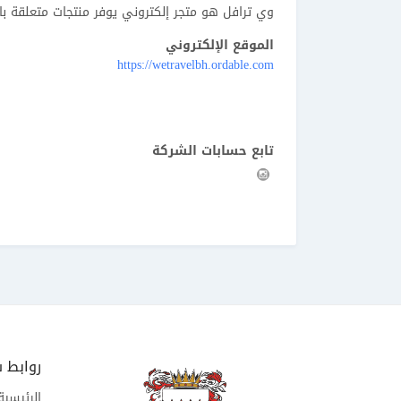
وي ترافل هو متجر إلكتروني يوفر منتجات متعلقة با
الموقع الإلكتروني
https://wetravelbh.ordable.com
تابع حسابات الشركة
روابط 
الرئيسية