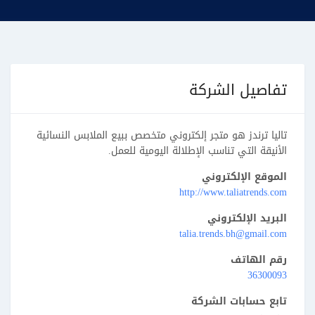
تفاصيل الشركة
تاليا ترندز هو متجر إلكتروني متخصص ببيع الملابس النسائية
الأنيقة التي تناسب الإطلالة اليومية للعمل.
الموقع الإلكتروني
http://www.taliatrends.com
البريد الإلكتروني
talia.trends.bh@gmail.com
رقم الهاتف
36300093
تابع حسابات الشركة