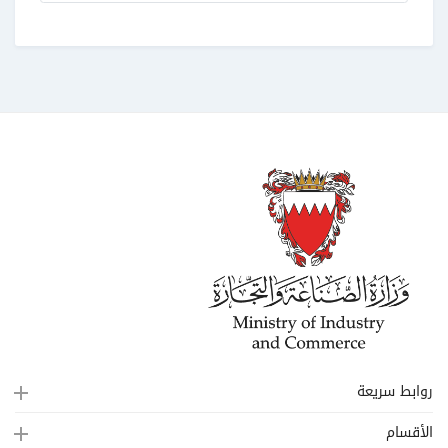
روابط سريعة
الأقسام