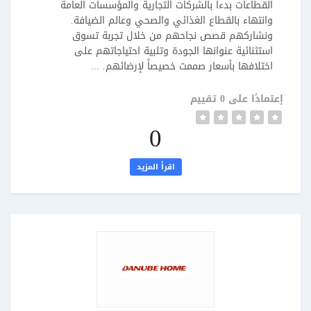
القطاعات بدءاً بالشركات التجارية والمؤسسات العامة
وانتهاء بالقطاع الغذائي والصحي وعالم الضيافة.
ونشاركهم قصص نجاحهم من خلال تجربة تسوق
استثنائية عنوانها الجودة وتلبية احتياجاتهم على
اختلافها بأسعار صممت خصيصاً لإرضائهم. ...
إعتمادًا على 0 تقييم
0
اقرأ المزيد