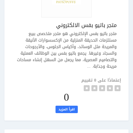
متجر باتيو بفس الالكتروني
متجر باتيو بفس الإلكتروني هو متجر متخصص ببيع
مستلزمات الحديقة المنزلية من الإكسسوارات الأنيقة
والمريحة مثل الوسائد، وأكياس الجلوس، والأرجوحات
والسجاد وغيرها. يجمع باتيو بفس بين الوظائف العملية
والتصاميم العصرية، مما يجعل من السهل إنشاء مساحات
مريحة وجذابة. ...
إعتمادًا على 0 تقييم
0
اقرأ المزيد