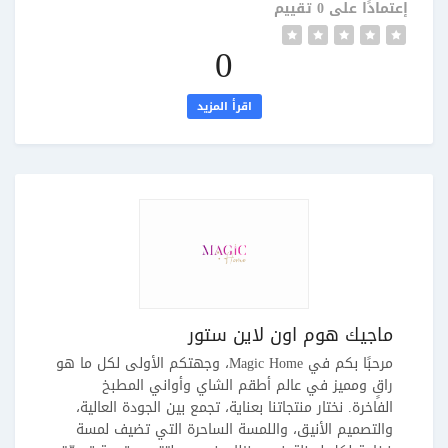
إعتمادًا على 0 تقييم
0
اقرأ المزيد
ماجيك هوم اون لاين ستور
مرحبًا بكم في Magic Home، وجهتكم الأولى لكل ما هو
راقٍ ومميز في عالم أطقم الشاي وأواني المطبخ
الفاخرة. نختار منتجاتنا بعناية، تجمع بين الجودة العالية،
والتصميم الأنيق، واللمسة الساحرة التي تضيف لمسة