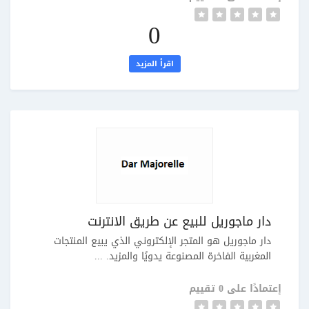
0
اقرأ المزيد
دار ماجوريل للبيع عن طريق الانترنت
دار ماجوريل هو المتجر الإلكتروني الذي يبيع المنتجات
المغربية الفاخرة المصنوعة يدويًا والمزيد. ...
إعتمادًا على 0 تقييم