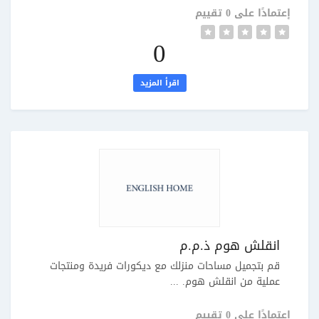
إعتمادًا على 0 تقييم
0
اقرأ المزيد
انقلش هوم ذ.م.م
قم بتجميل مساحات منزلك مع ديكورات فريدة ومنتجات
عملية من انقلش هوم. ...
إعتمادًا على 0 تقييم