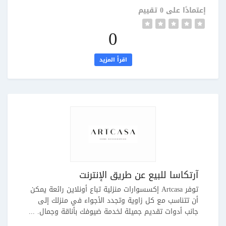
إعتمادًا على 0 تقييم
0
اقرأ المزيد
آرتكاسا للبيع عن طريق الإنترنت
توفر Artcasa إكسسوارات منزلية تباع أونلاين رائعة يمكن
أن تتناسب مع كل زاوية وتجدد الأجواء في منزلك إلى
جانب أدوات تقديم جميلة لخدمة ضيوفك بأناقة وجمال. ...