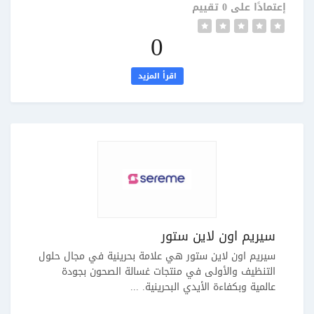
إعتمادًا على 0 تقييم
0
اقرأ المزيد
سيريم اون لاين ستور
سيريم اون لاين ستور هي علامة بحرينية في مجال حلول
التنظيف والأولى في منتجات غسالة الصحون بجودة
عالمية وبكفاءة الأيدي البحرينية. ...