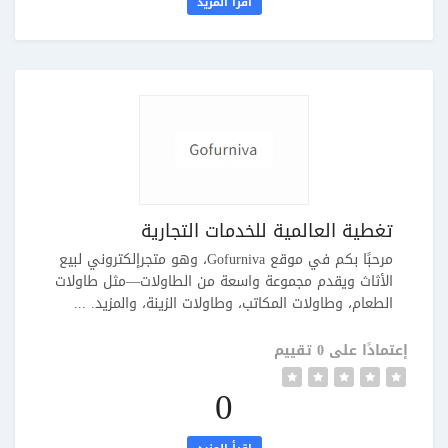
اقرأ المزيد
تغطية العالمية للخدمات التجارية
مرحبًا بكم في موقع Gofurniva، وهو متجرإلكتروني لبيع
الأثاث ويقدم مجموعة واسعة من الطاولات—مثل طاولات
الطعام، وطاولات المكاتب، وطاولات الزينة، والمزيد. ...
إعتمادًا على 0 تقييم
0