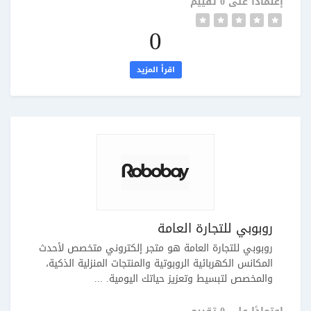
إعتمادًا على 0 تقييم
0
اقرأ المزيد
روبوبي للتجارة العامة
روبوبي للتجارة العامة هو متجر إلكتروني متخصص لأحدث
المكانس الكهربائية الروبوتية والمنتجات المنزلية الذكية،
والمخصص لتبسيط وتعزيز حياتك اليومية. ...