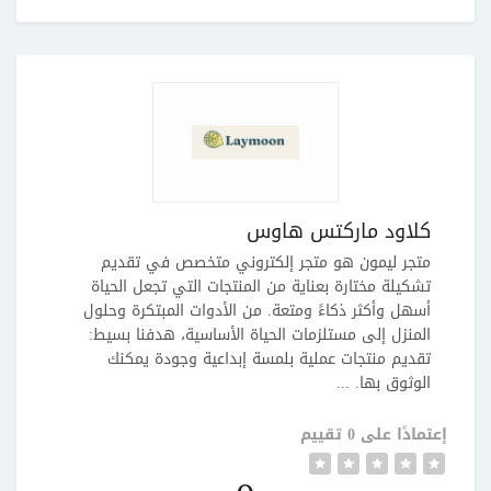
كلاود ماركتس هاوس
متجر ليمون هو متجر إلكتروني متخصص في تقديم
تشكيلة مختارة بعناية من المنتجات التي تجعل الحياة
أسهل وأكثر ذكاءً ومتعة. من الأدوات المبتكرة وحلول
المنزل إلى مستلزمات الحياة الأساسية، هدفنا بسيط:
تقديم منتجات عملية بلمسة إبداعية وجودة يمكنك
الوثوق بها. ...
إعتمادًا على 0 تقييم